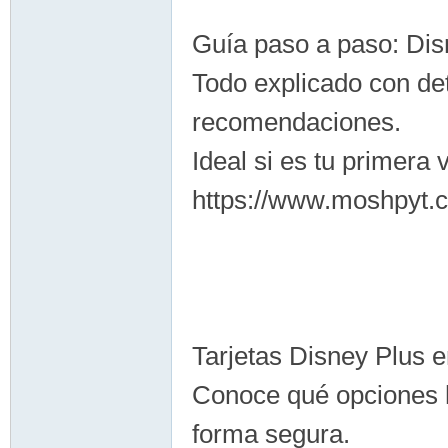
Guía paso a paso: D
Todo explicado con det
recomendaciones.
Ideal si es tu primera
https://www.moshpyt.
Tarjetas Disney Plus
Conoce qué opciones h
forma segura.