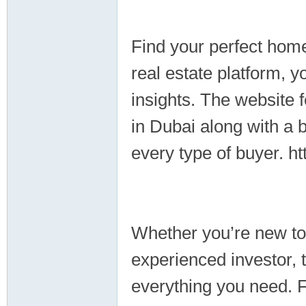
Find your perfect home
real estate platform, y
insights. The website
in Dubai along with a b
every type of buyer. h
Whether you’re new to
experienced investor, 
everything you need. F