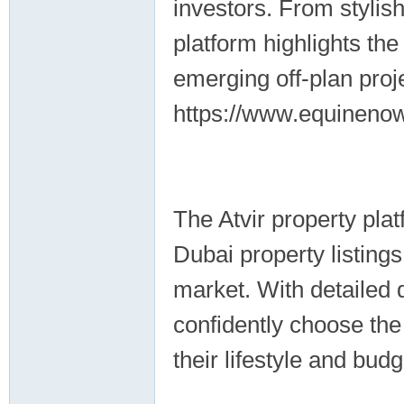
investors. From stylish
platform highlights the
emerging off-plan pro
https://www.equineno
The Atvir property pla
Dubai property listing
market. With detailed 
confidently choose the 
their lifestyle and bud