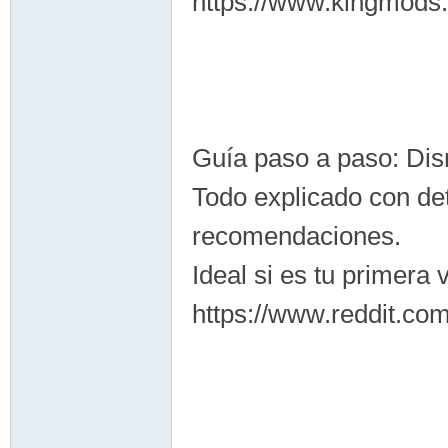
https://www.kingmods.n
Guía paso a paso: D
Todo explicado con det
recomendaciones.
Ideal si es tu primera
https://www.reddit.com