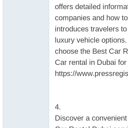
offers detailed inform
companies and how to 
introduces travelers t
luxury vehicle options
choose the Best Car Re
Car rental in Dubai for
https://www.pressregis
4.
Discover a convenient