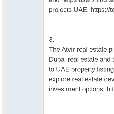
projects UAE. https://
3.
The Atvir real estate p
Dubai real estate and
to UAE property listin
explore real estate d
investment options. ht