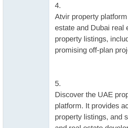
4.
Atvir property platform
estate and Dubai real 
property listings, incl
promising off-plan pro
5.
Discover the UAE prope
platform. It provides 
property listings, and