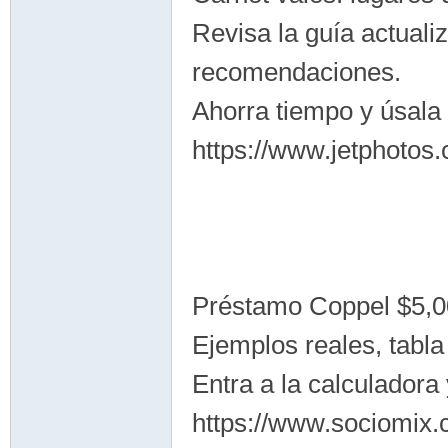
Revisa la guía actuali
recomendaciones.
Ahorra tiempo y úsala 
https://www.jetphotos
Préstamo Coppel $5,0
Ejemplos reales, tabla
Entra a la calculadora 
https://www.sociomix.