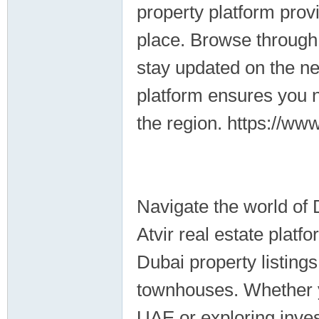
property platform provi
place. Browse through 
stay updated on the ne
platform ensures you n
the region. https://w
Navigate the world of 
Atvir real estate platf
Dubai property listings
townhouses. Whether yo
UAE or exploring inves