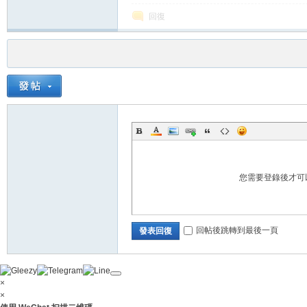
回復
您需要登錄後才可
回帖後跳轉到最後一頁
發表回復
×
×