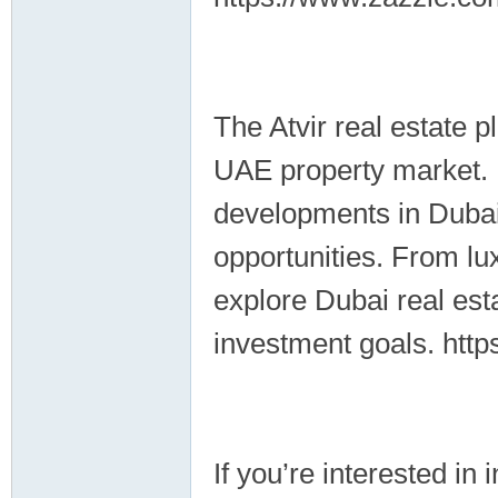
The Atvir real estate p
UAE property market. F
developments in Dubai,
opportunities. From lu
explore Dubai real esta
investment goals. http
If you’re interested in 