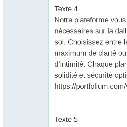
Texte 4
Notre plateforme vous 
nécessaires sur la dal
sol. Choisissez entre
maximum de clarté ou 
d’intimité. Chaque pla
solidité et sécurité opt
https://portfolium.com
Texte 5