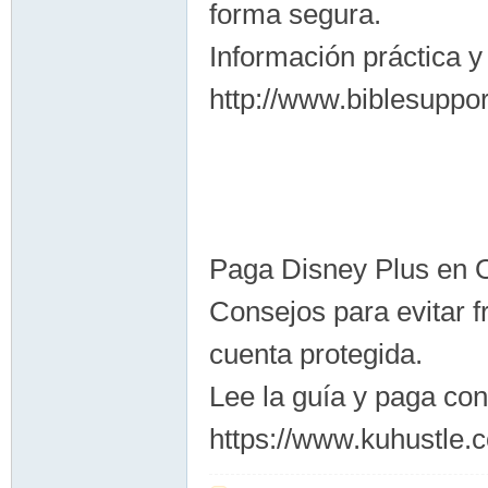
forma segura.
Información práctica y
http://www.biblesuppo
Paga Disney Plus en 
Consejos para evitar f
cuenta protegida.
Lee la guía y paga con
https://www.kuhustle.