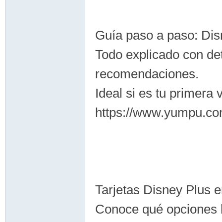
Guía paso a paso: D
Todo explicado con det
recomendaciones.
Ideal si es tu primera
https://www.yumpu.co
Tarjetas Disney Plus
Conoce qué opciones h