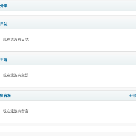
分享
日誌
現在還沒有日誌
主題
現在還沒有主題
留言板
全部
現在還沒有留言